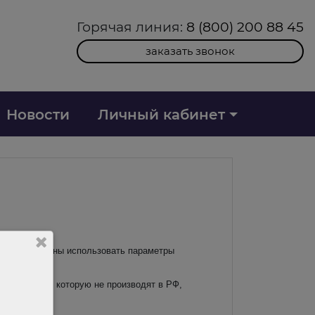
Горячая линия:
8 (800) 200 88 45
заказать звонок
Новости
Личный кабинет
аказчики должны использовать параметры
 продукции, которую не производят в РФ,