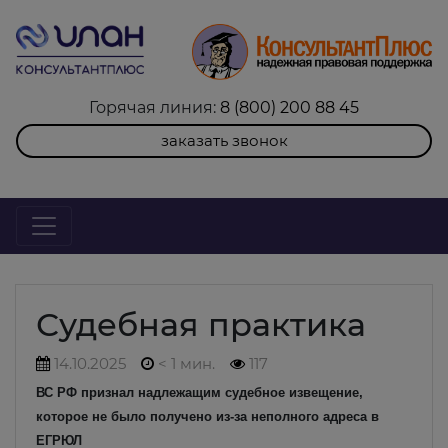
Горячая линия:
8 (800) 200 88 45
заказать звонок
Судебная практика
14.10.2025
< 1 мин.
117
ВС РФ признал надлежащим судебное извещение,
которое не было получено из-за неполного адреса в
ЕГРЮЛ