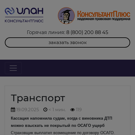
Горячая линия:
8 (800) 200 88 45
заказать звонок
Транспорт
19.09.2025
< 1 мин.
119
Кассация напомнила судам, когда с виновника ДТП
можно взыскать не покрытый по ОСАГО ущерб
Страховщик выплатил возмещение по договору ОСАГО.