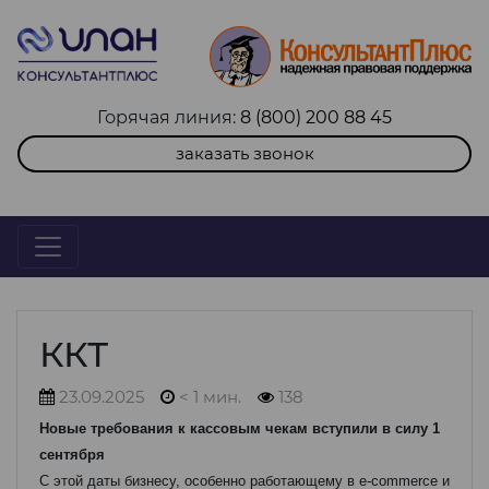
Горячая линия:
8 (800) 200 88 45
заказать звонок
ККТ
23.09.2025
< 1 мин.
138
Новые требования к кассовым чекам вступили в силу 1
сентября
С этой даты бизнесу, особенно работающему в e-commerce и