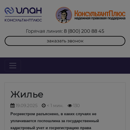
Горячая линия:
8 (800) 200 88 45
заказать звонок
Жилье
19.09.2025
< 1 мин.
130
Росреестром разъяснено, в каких случаях не
уплачивается госпошлина за государственный
кадастровый учет и госрегистрацию права