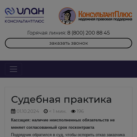
Горячая линия:
8 (800) 200 88 45
заказать звонок
Судебная практика
01.10.2024
< 1 мин.
196
Кассация: наличие неисполненных обязательств не
меняет согласованный срок госконтракта
Подрядчик обратился в суд, чтобы оспорить отказ заказчика