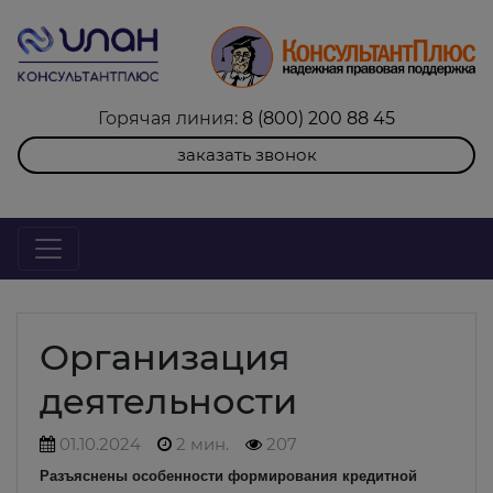
Горячая линия:
8 (800) 200 88 45
заказать звонок
Организация
деятельности
01.10.2024
2 мин.
207
Разъяснены особенности формирования кредитной