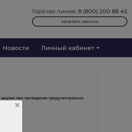
Горячая линия:
8 (800) 200 88 45
заказать звонок
Новости
Личный кабинет
в закупке при проведении предусмотренных