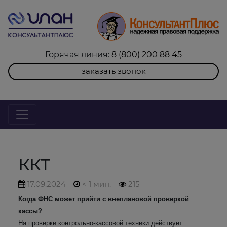
Горячая линия:
8 (800) 200 88 45
заказать звонок
ККТ
17.09.2024
< 1 мин.
215
Когда ФНС может прийти с внеплановой проверкой
кассы?
На проверки контрольно-кассовой техники действует