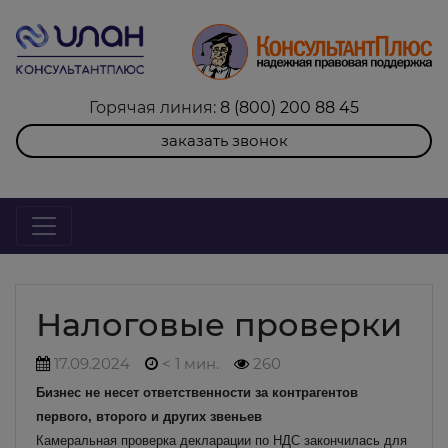
Горячая линия:
8 (800) 200 88 45
заказать звонок
Налоговые проверки
17.09.2024
< 1 мин.
260
Бизнес не несет ответственности за контрагентов
первого, второго и других звеньев
Камеральная проверка декларации по НДС закончилась для