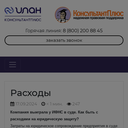
Горячая линия:
8 (800) 200 88 45
заказать звонок
Расходы
17.09.2024
< 1 мин.
247
Компания выиграла у ИФНС в суде. Как быть с
расходами на юридическую защиту?
Затраты на юридическое сопровождение предприятия в суде