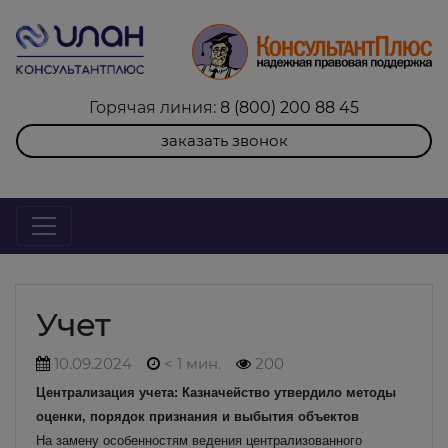
Горячая линия:
8 (800) 200 88 45
заказать звонок
Учет
10.09.2024
< 1 мин.
200
Централизация учета: Казначейство утвердило методы
оценки, порядок признания и выбытия объектов
На замену особенностям ведения централизованного