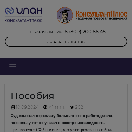
Горячая линия:
8 (800) 200 88 45
заказать звонок
Пособия
10.09.2024
< 1 мин.
202
Суд взыскал переплату больничного с работодателя,
поскольку тот не указал в реестре инвалидность
При проверке СФР выяснил, что у застрахованного была