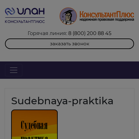
Горячая линия:
8 (800) 200 88 45
заказать звонок
Sudebnaya-praktika