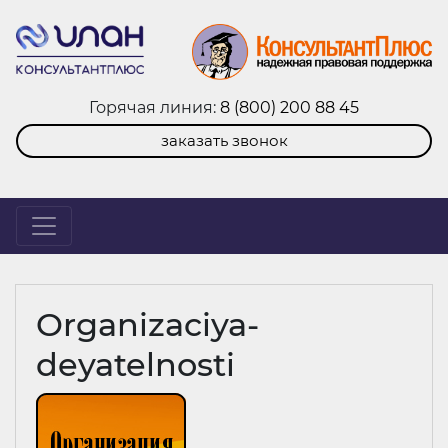
Горячая линия:
8 (800) 200 88 45
заказать звонок
Organizaciya-
deyatelnosti