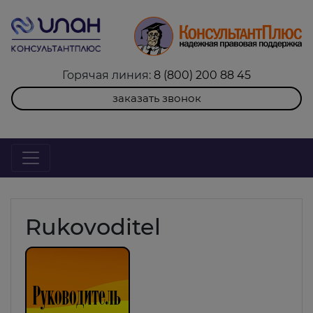
Горячая линия:
8 (800) 200 88 45
заказать звонок
Rukovoditel