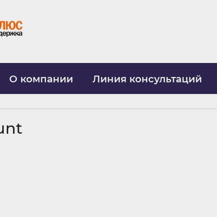
О компании
Линия консультаций
unt