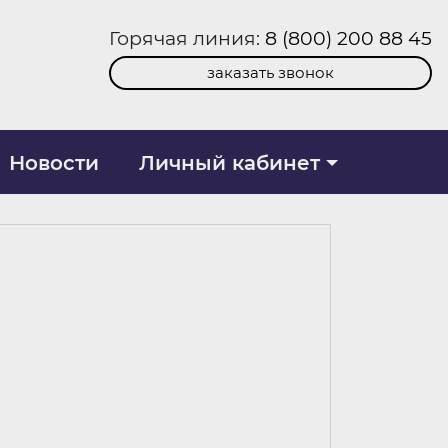
Горячая линия:
8 (800) 200 88 45
заказать звонок
Новости
Личный кабинет