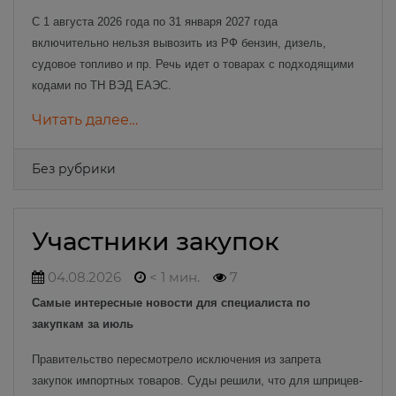
С 1 августа 2026 года по 31 января 2027 года
включительно нельзя вывозить из РФ бензин, дизель,
судовое топливо и пр. Речь идет о товарах с подходящими
кодами по ТН ВЭД ЕАЭС.
Читать далее…
Без рубрики
Участники закупок
04.08.2026
< 1 мин.
7
Самые интересные новости для специалиста по
закупкам за июль
Правительство пересмотрело исключения из запрета
закупок импортных товаров. Суды решили, что для шприцев-