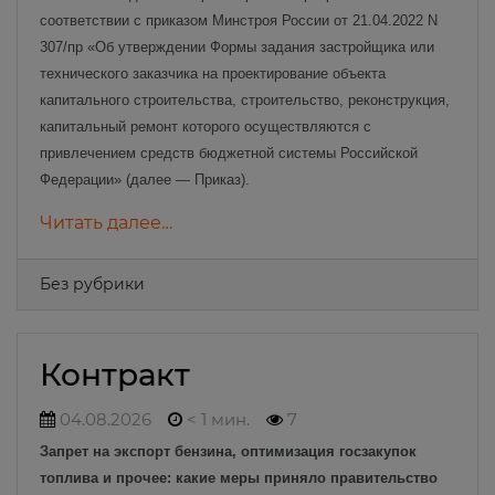
соответствии с приказом Минстроя России от 21.04.2022 N
307/пр «Об утверждении Формы задания застройщика или
технического заказчика на проектирование объекта
капитального строительства, строительство, реконструкция,
капитальный ремонт которого осуществляются с
привлечением средств бюджетной системы Российской
Федерации» (далее — Приказ).
Читать далее…
Без рубрики
Контракт
04.08.2026
< 1 мин.
7
Запрет на экспорт бензина, оптимизация госзакупок
топлива и прочее: какие меры приняло правительство