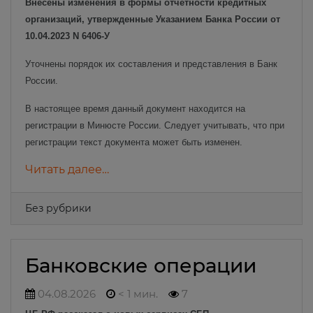
Внесены изменения в формы отчетности кредитных
организаций, утвержденные Указанием Банка России от
10.04.2023 N 6406-У
Уточнены порядок их составления и представления в Банк
России.
В настоящее время данный документ находится на
регистрации в Минюсте России. Следует учитывать, что при
регистрации текст документа может быть изменен.
Читать далее…
Без рубрики
Банковские операции
04.08.2026
< 1 мин.
7