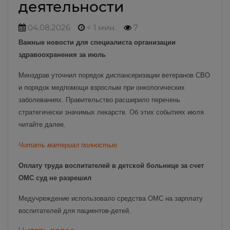
деятельности
04.08.2026
< 1 мин.
7
Важные новости для специалиста организации
здравоохранения за июль
Минздрав уточнил порядок диспансеризации ветеранов СВО
и порядок медпомощи взрослым при онкологических
заболеваниях. Правительство расширило перечень
стратегически значимых лекарств. Об этих событиях июля
читайте далее.
Читать материал полностью
Оплату труда воспитателей в детской больнице за счет
ОМС суд не разрешил
Медучреждение использовало средства ОМС на зарплату
воспитателей для пациентов-детей.