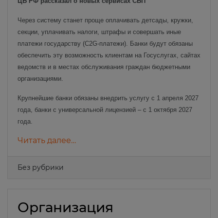
ЦБ РФ рассказал о новых сервисах СБП
Через систему станет проще оплачивать детсады, кружки,
секции, уплачивать налоги, штрафы и совершать иные
платежи государству (С2G-платежи). Банки будут обязаны
обеспечить эту возможность клиентам на Госуслугах, сайтах
ведомств и в местах обслуживания граждан бюджетными
организациями.
Крупнейшие банки обязаны внедрить услугу с 1 апреля 2027
года, банки с универсальной лицензией – с 1 октября 2027
года.
Читать далее…
Без рубрики
Организация