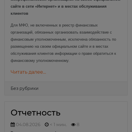
сайте в сети «Интернет» и в местах обслуживания
клиентов
Для МФО, не включенных в реестр финансовых
организаций, обязанных организовать взаимодействие с
финансовым уполномоченным, исключена обязанность по
размещению на своем официальном сайте и в местах
обслуживания клиентов информации о праве обратиться к
финансовому уполномоченному.
Читать далее…
Без рубрики
Отчетность
04.08.2026
< 1 мин.
8