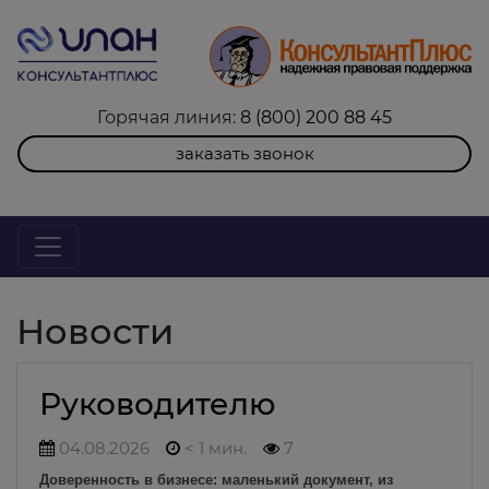
Горячая линия:
8 (800) 200 88 45
заказать звонок
Новости
Руководителю
04.08.2026
< 1 мин.
7
Доверенность в бизнесе: маленький документ, из