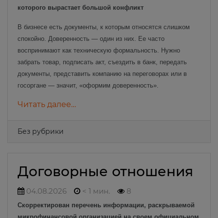
которого вырастает большой конфликт
В бизнесе есть документы, к которым относятся слишком
спокойно. Доверенность — один из них. Ее часто
воспринимают как техническую формальность. Нужно
забрать товар, подписать акт, съездить в банк, передать
документы, представить компанию на переговорах или в
госоргане — значит, «оформим доверенность».
Читать далее…
Без рубрики
Договорные отношения
04.08.2026
< 1 мин.
8
Скорректирован перечень информации, раскрываемой
микрофинансовой организацией на своем официальном