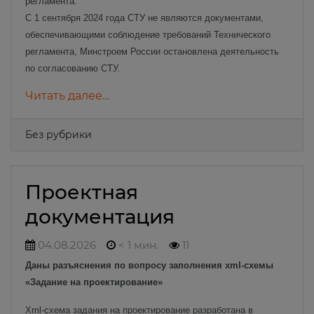
регламента.
С 1 сентября 2024 года СТУ не являются документами,
обеспечивающими соблюдение требований Технического
регламента, Минстроем России остановлена деятельность
по согласованию СТУ.
Читать далее…
Без рубрики
Проектная
документация
04.08.2026
< 1 мин.
11
Даны разъяснения по вопросу заполнения xml-схемы
«Задание на проектирование»
Xml-схема задания на проектирование разработана в