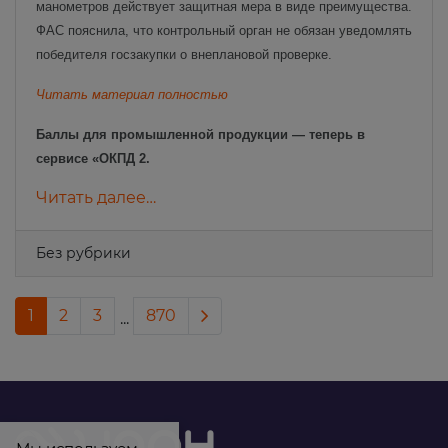
манометров действует защитная мера в виде преимущества.
ФАС пояснила, что контрольный орган не обязан уведомлять
победителя госзакупки о внеплановой проверке.
Читать материал полностью
Баллы для промышленной продукции — теперь в
сервисе «ОКПД 2.
Читать далее…
Без рубрики
Next page
1
2
3
870
...