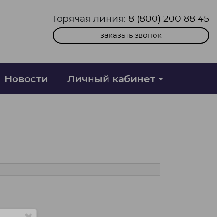
Горячая линия:
8 (800) 200 88 45
заказать звонок
Новости
Личный кабинет