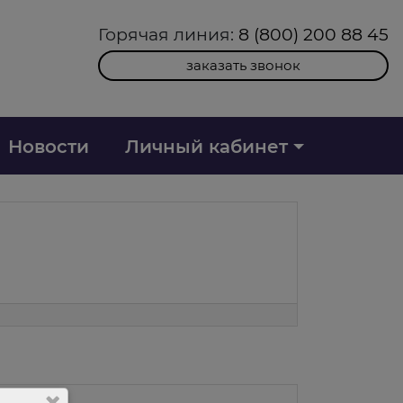
Горячая линия:
8 (800) 200 88 45
заказать звонок
Новости
Личный кабинет