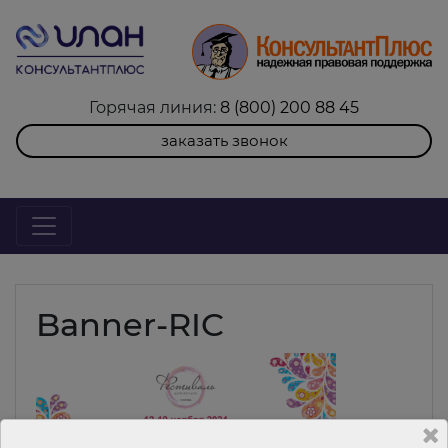
Горячая линия:
8 (800) 200 88 45
заказать звонок
Banner-RIC