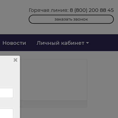
Горячая линия:
8 (800) 200 88 45
заказать звонок
Новости
Личный кабинет