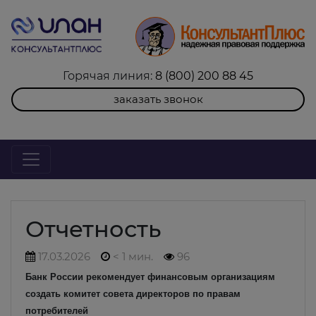
Горячая линия:
8 (800) 200 88 45
заказать звонок
Отчетность
17.03.2026
< 1 мин.
96
Банк России рекомендует финансовым организациям
создать комитет совета директоров по правам
потребителей