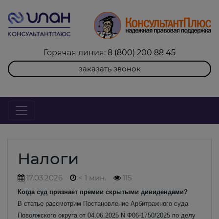
Горячая линия:
8 (800) 200 88 45
заказать звонок
Налоги
17.03.2026
< 1 мин.
115
Когда суд признает премии скрытыми дивидендами?
В статье рассмотрим Постановление Арбитражного суда
Поволжского округа от 04.06.2025 N Ф06-1750/2025 по делу