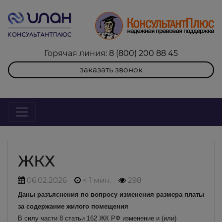
Горячая линия:
8 (800) 200 88 45
заказать звонок
ЖКХ
06.02.2026
< 1 мин.
298
Даны разъяснения по вопросу изменения размера платы
за содержание жилого помещения
В силу части 8 статьи 162 ЖК РФ изменение и (или)