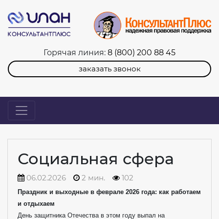
Горячая линия:
8 (800) 200 88 45
заказать звонок
Социальная сфера
06.02.2026
2 мин.
102
Праздник и выходные в феврале 2026 года: как работаем
и отдыхаем
День защитника Отечества в этом году выпал на