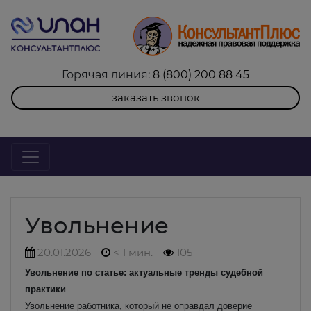
Горячая линия:
8 (800) 200 88 45
заказать звонок
Увольнение
20.01.2026
< 1 мин.
105
Увольнение по статье: актуальные тренды судебной
практики
Увольнение работника, который не оправдал доверие