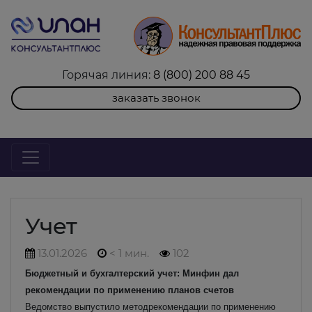
Горячая линия:
8 (800) 200 88 45
заказать звонок
Учет
13.01.2026
< 1 мин.
102
Бюджетный и бухгалтерский учет: Минфин дал
рекомендации по применению планов счетов
Ведомство выпустило методрекомендации по применению