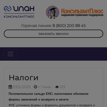
Горячая линия:
8 (800) 200 88 45
заказать звонок
Налоги
23.12.2025
< 1 мин.
123
Положительное сальдо ЕНС: налоговики обновили
формы заявлений о возврате и зачете
ФНС уточнила формы и форматы документов о возврате и