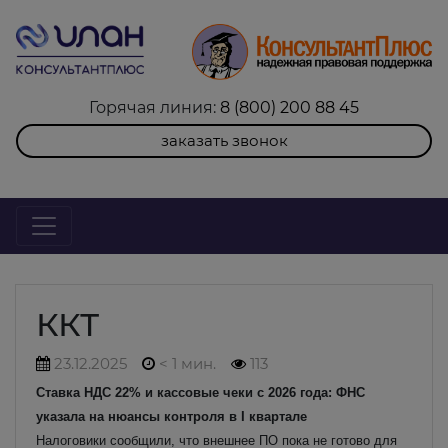
Горячая линия:
8 (800) 200 88 45
заказать звонок
ККТ
23.12.2025
< 1 мин.
113
Ставка НДС 22% и кассовые чеки с 2026 года: ФНС
указала на нюансы контроля в I квартале
Налоговики сообщили, что внешнее ПО пока не готово для