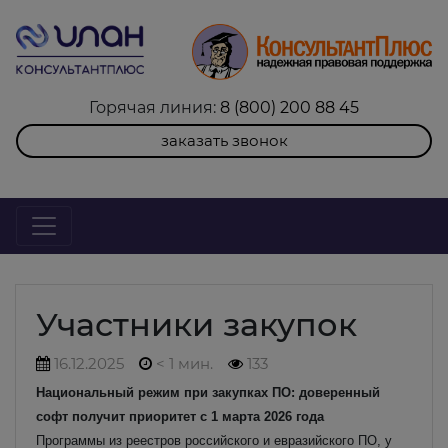
Горячая линия:
8 (800) 200 88 45
заказать звонок
Участники закупок
16.12.2025
< 1 мин.
133
Национальный режим при закупках ПО: доверенный
софт получит приоритет с 1 марта 2026 года
Программы из реестров российского и евразийского ПО, у