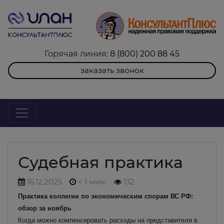
Горячая линия:
8 (800) 200 88 45
заказать звонок
Судебная практика
16.12.2025
< 1 мин.
132
Практика коллегии по экономическим спорам ВС РФ:
обзор за ноябрь
Когда можно компенсировать расходы на представителя в