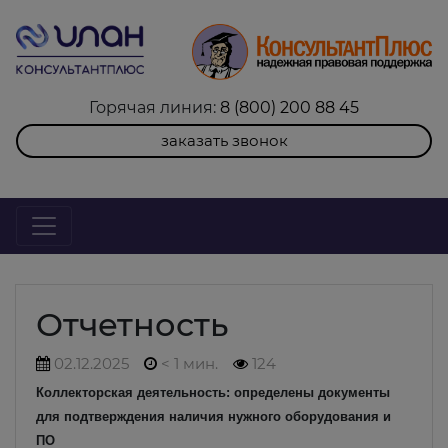
Горячая линия:
8 (800) 200 88 45
заказать звонок
Отчетность
02.12.2025
< 1 мин.
124
Коллекторская деятельность: определены документы
для подтверждения наличия нужного оборудования и
ПО