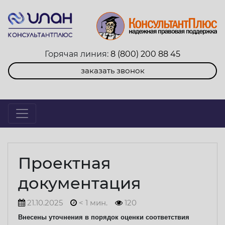
Горячая линия:
8 (800) 200 88 45
заказать звонок
Проектная
документация
21.10.2025
< 1 мин.
120
Внесены уточнения в порядок оценки соответствия