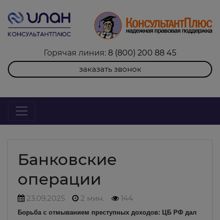
Горячая линия:
8 (800) 200 88 45
заказать звонок
Банковские
операции
23.09.2025
2 мин.
144
Борьба с отмыванием преступных доходов: ЦБ РФ дал