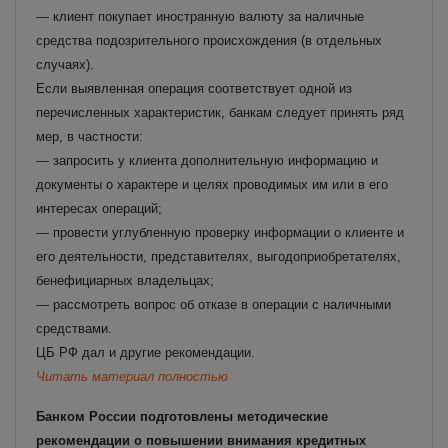
— клиент покупает иностранную валюту за наличные
средства подозрительного происхождения (в отдельных
случаях).
Если выявленная операция соответствует одной из
перечисленных характеристик, банкам следует принять ряд
мер, в частности:
— запросить у клиента дополнительную информацию и
документы о характере и целях проводимых им или в его
интересах операций;
— провести углубленную проверку информации о клиенте и
его деятельности, представителях, выгодоприобретателях,
бенефициарных владельцах;
— рассмотреть вопрос об отказе в операции с наличными
средствами.
ЦБ РФ дал и другие рекомендации.
Читать материал полностью
Банком России подготовлены методические
рекомендации о повышении внимания кредитных