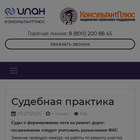
Горячая линия:
8 (800) 200 88 45
заказать звонок
Судебная практика
29.07.2025
< 1 мин.
146
Суды о формировании лота на ремонт дорог:
госзаказчикам следует учитывать разъяснения ФАС
Заказчик проводил конкурс на работы по ремонту участка