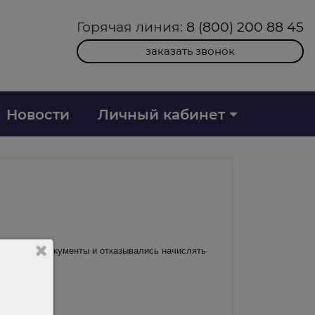
Горячая линия:
8 (800) 200 88 45
заказать звонок
Новости
Личный кабинет
платежные документы и отказывались начислять