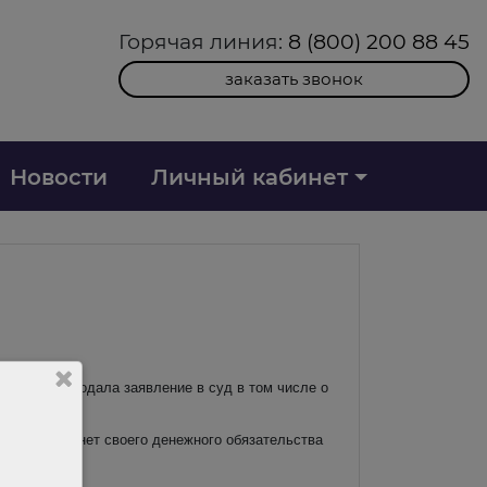
Горячая линия:
8 (800) 200 88 45
заказать звонок
Новости
Личный кабинет
 Компания подала заявление в суд в том числе о
ва. У банка нет своего денежного обязательства