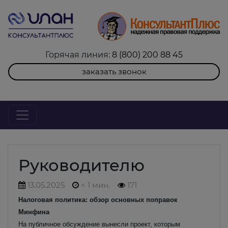
Горячая линия:
8 (800) 200 88 45
заказать звонок
Руководителю
13.05.2025
< 1 мин.
171
Налоговая политика: обзор основных поправок
Минфина
На публичное обсуждение вынесли проект, которым