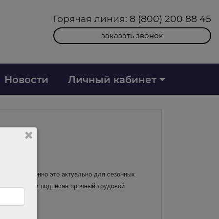
Горячая линия:
8 (800) 200 88 45
заказать звонок
Новости
Личный кабинет
 часто. Особенно это актуально для сезонных
ик, с которым подписан срочный трудовой