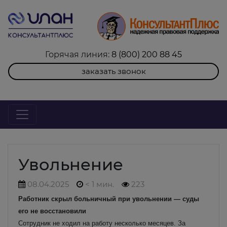
Горячая линия:
8 (800) 200 88 45
заказать звонок
Увольнение
08.04.2025
< 1 мин.
223
Работник скрыл больничный при увольнении — суды
его не восстановили
Сотрудник не ходил на работу несколько месяцев. За