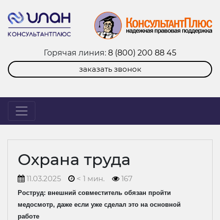
Горячая линия:
8 (800) 200 88 45
заказать звонок
Охрана труда
11.03.2025
< 1 мин.
167
Роструд: внешний совместитель обязан пройти
медосмотр, даже если уже сделал это на основной
работе