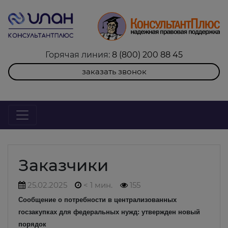
Горячая линия:
8 (800) 200 88 45
заказать звонок
Заказчики
25.02.2025
< 1 мин.
155
Сообщение о потребности в централизованных
госзакупках для федеральных нужд: утвержден новый
порядок