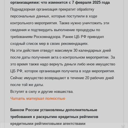
организациями: что изменится с 7 февраля 2025 года
Поднадзорная организация прекратит обработку
персональных данных, которые поступили в ходе
контрольного мероприятия. Также нужно уничтожить эти
сведения и подтвердить выполнение процедуры по
требованиям Роскомнадзора. Ранее ЦБ РФ приводил
сходный список мер в своих рекомендациях.
На эти действия отведут максимум 30 календарных дней
после даты получения акта о контрольном мероприятии. За
это время также надо вернуть деньги либо иное имущество
ЦБ РФ, которое организация получила в ходе мероприятия.
Сейчас имущество возвращают в течение 20 рабочих дней
после той же даты.
Вступят в силу и другие новшества.
Читать материал полностью
Банком России установлены дополнительные
требования к раскрытию кредитных рейтингов
кредитными рейтинговыми агентствами