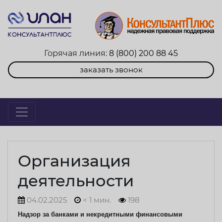
Горячая линия:
8 (800) 200 88 45
заказать звонок
Организация
деятельности
04.02.2025
< 1 мин.
198
Надзор за банками и некредитными финансовыми