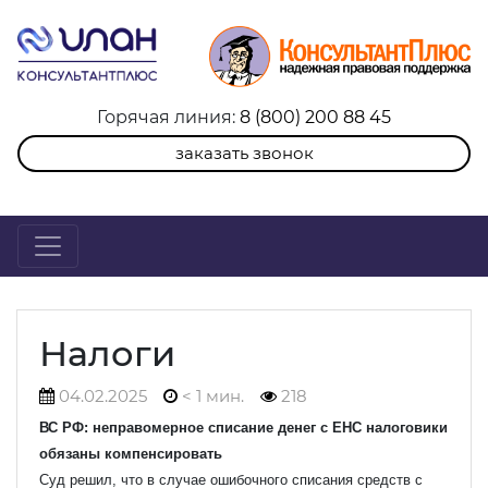
Горячая линия:
8 (800) 200 88 45
заказать звонок
Налоги
04.02.2025
< 1 мин.
218
ВС РФ: неправомерное списание денег с ЕНС налоговики
обязаны компенсировать
Суд решил, что в случае ошибочного списания средств с