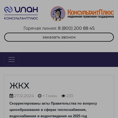
Горячая линия:
8 (800) 200 88 45
заказать звонок
ЖКХ
27.12.2024
< 1 мин.
233
Скорректированы акты Правительства по вопросу
ценообразования в сферах теплоснабжения,
водоснабжения и водоотведения на 2025 год