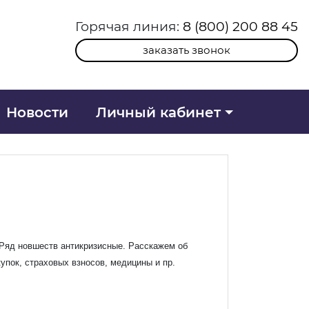
Горячая линия:
8 (800) 200 88 45
заказать звонок
Новости
Личный кабинет
 Ряд новшеств антикризисные. Расскажем об
упок, страховых взносов, медицины и пр.