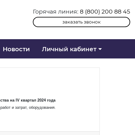
Горячая линия:
8 (800) 200 88 45
заказать звонок
Новости
Личный кабинет
ва на IV квартал 2024 года
абот и затрат, оборудования.