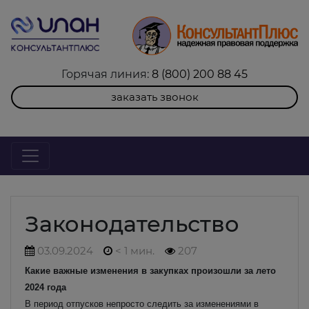
Горячая линия:
8 (800) 200 88 45
заказать звонок
Законодательство
03.09.2024
< 1 мин.
207
Какие важные изменения в закупках произошли за лето
2024 года
В период отпусков непросто следить за изменениями в