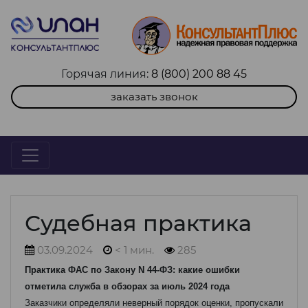
Горячая линия:
8 (800) 200 88 45
заказать звонок
Судебная практика
03.09.2024
< 1 мин.
285
Практика ФАС по Закону N 44-ФЗ: какие ошибки
отметила служба в обзорах за июль 2024 года
Заказчики определяли неверный порядок оценки, пропускали